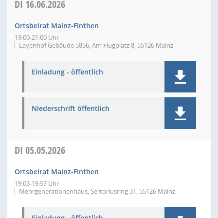
DI
16.06.2026
Ortsbeirat Mainz-Finthen
19:00-21:00 Uhr
Layenhof Gebäude 5856, Am Flugplatz 8, 55126 Mainz
Einladung - öffentlich
Niederschrift öffentlich
DI
05.05.2026
Ortsbeirat Mainz-Finthen
19:03-19:57 Uhr
Mehrgenerationenhaus, Sertoriusring 31, 55126 Mainz
Einladung - öffentlich