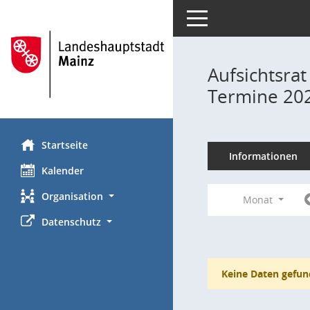
Toggle navigation
Aufsichtsrat
Termine 20
Startseite
Informationen
Kalender
Organisation
Monat
Datenschutz
Keine Daten gefun