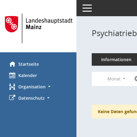
Toggle navigation
Psychiatrie
Informationen
Startseite
Kalender
Monat
Organisation
Datenschutz
Keine Daten gefun