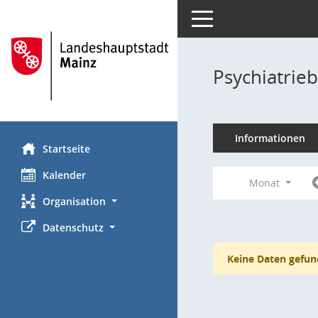
Toggle navigation
Psychiatrie
Informationen
Startseite
Kalender
Monat
Organisation
Datenschutz
Keine Daten gefun