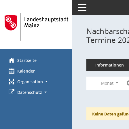
Toggle navigation
Nachbarscha
Termine 20
Startseite
Informationen
Kalender
Organisation
Monat
Datenschutz
Keine Daten gefun