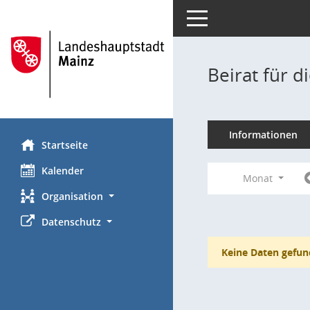
Toggle navigation
Beirat für 
Informationen
Startseite
Kalender
Monat
Organisation
Datenschutz
Keine Daten gefun