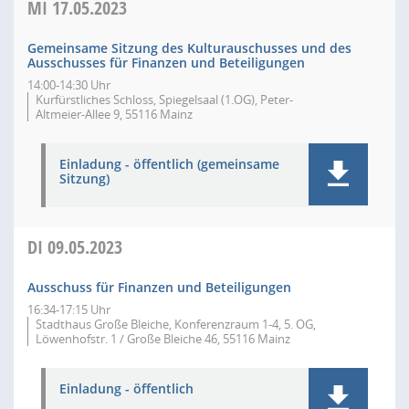
MI
17.05.2023
Gemeinsame Sitzung des Kulturauschusses und des
Ausschusses für Finanzen und Beteiligungen
14:00-14:30 Uhr
Kurfürstliches Schloss, Spiegelsaal (1.OG), Peter-
Altmeier-Allee 9, 55116 Mainz
Einladung - öffentlich (gemeinsame
Sitzung)
DI
09.05.2023
Ausschuss für Finanzen und Beteiligungen
16:34-17:15 Uhr
Stadthaus Große Bleiche, Konferenzraum 1-4, 5. OG,
Löwenhofstr. 1 / Große Bleiche 46, 55116 Mainz
Einladung - öffentlich