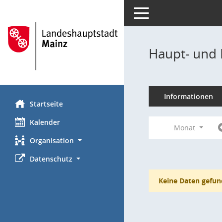
Toggle navigation
Haupt- und 
Informationen
Startseite
Kalender
Monat
Organisation
Datenschutz
Keine Daten gefun