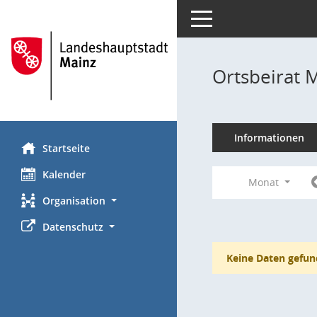
Toggle navigation
Ortsbeirat 
Informationen
Startseite
Kalender
Monat
Organisation
Datenschutz
Keine Daten gefun