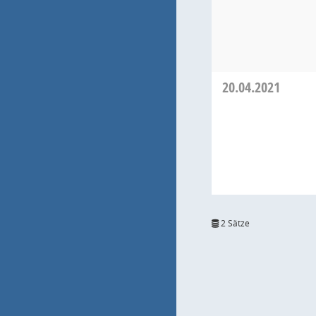
20.04.2021
2 Sätze