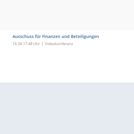
Ausschuss für Finanzen und Beteiligungen
16:34-17:48 Uhr
Videokonferenz