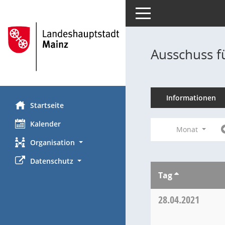
Toggle navigation
Ausschuss f
Informationen
Startseite
Kalender
Monat
Organisation
Datenschutz
Tag
28.04.2021