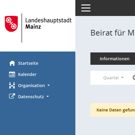
Toggle navigation
Beirat für M
Informationen
Startseite
Kalender
Quartal
Organisation
Datenschutz
Keine Daten gefun