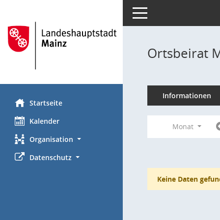
Toggle navigation
Ortsbeirat 
Informationen
Startseite
Kalender
Monat
Organisation
Datenschutz
Keine Daten gefun