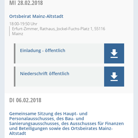
MI
28.02.2018
Ortsbeirat Mainz-Altstadt
18:00-19:50 Uhr
Erfurt-Zimmer, Rathaus, Jockel-Fuchs-Platz 1, 55116
Mainz
Einladung - öffentlich
Niederschrift öffentlich
DI
06.02.2018
Gemeinsame Sitzung des Haupt- und
Personalausschusses, des Bau- und
Sanierungsausschusses, des Ausschusses für Finanzen
und Beteiligungen sowie des Ortsbeirates Mainz-
Altstadt