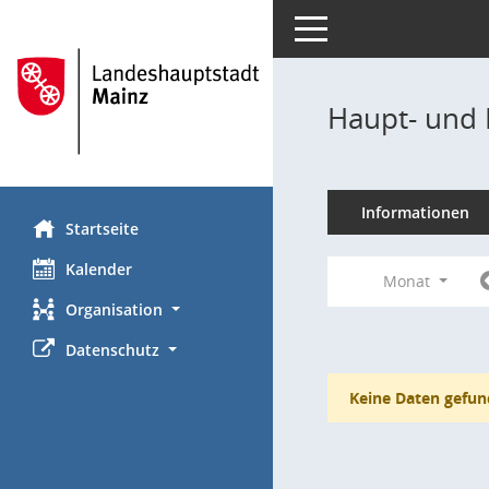
Toggle navigation
Haupt- und 
Informationen
Startseite
Kalender
Monat
Organisation
Datenschutz
Keine Daten gefun