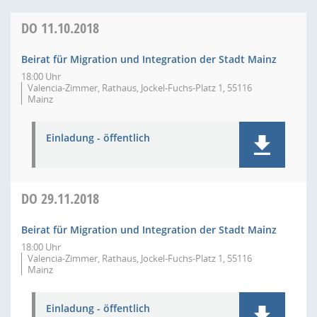
DO
11.10.2018
Beirat für Migration und Integration der Stadt Mainz
18:00 Uhr
Valencia-Zimmer, Rathaus, Jockel-Fuchs-Platz 1, 55116
Mainz
Einladung - öffentlich
DO
29.11.2018
Beirat für Migration und Integration der Stadt Mainz
18:00 Uhr
Valencia-Zimmer, Rathaus, Jockel-Fuchs-Platz 1, 55116
Mainz
Einladung - öffentlich