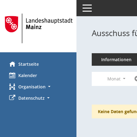
Toggle navigation
Ausschuss f
Informationen
Startseite
Kalender
Monat
Organisation
Datenschutz
Keine Daten gefun