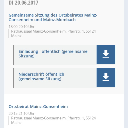
DI
20.06.2017
Gemeinsame Sitzung des Ortsbeirates Mainz-
Gonsenheim und Mainz-Mombach
18:00-20:10 Uhr
Rathaussaal Mainz-Gonsenheim, Pfarrstr. 1, 55124
Mainz
Einladung - öffentlich (gemeinsame
Sitzung)
Niederschrift öffentlich
(gemeinsame Sitzung)
Ortsbeirat Mainz-Gonsenheim
20:15-21:10 Uhr
Rathaussaal Mainz-Gonsenheim, Pfarrstr. 1, 55124
Mainz