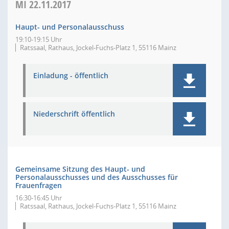
MI
22.11.2017
Haupt- und Personalausschuss
19:10-19:15 Uhr
Ratssaal, Rathaus, Jockel-Fuchs-Platz 1, 55116 Mainz
Einladung - öffentlich
Niederschrift öffentlich
Gemeinsame Sitzung des Haupt- und
Personalausschusses und des Ausschusses für
Frauenfragen
16:30-16:45 Uhr
Ratssaal, Rathaus, Jockel-Fuchs-Platz 1, 55116 Mainz