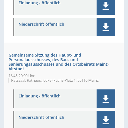
Einladung - öffentlich
Niederschrift öffentlich
Gemeinsame Sitzung des Haupt- und
Personalausschusses, des Bau- und
Sanierungsausschusses und des Ortsbeirats Mainz-
Altstadt
16:45-20:00 Uhr
Ratssaal, Rathaus, Jockel-Fuchs-Platz 1, 55116 Mainz
Einladung - öffentlich
Niederschrift öffentlich