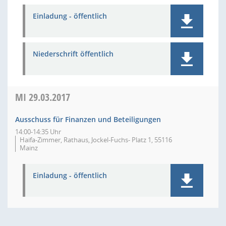
Einladung - öffentlich
Niederschrift öffentlich
MI
29.03.2017
Ausschuss für Finanzen und Beteiligungen
14:00-14:35 Uhr
Haifa-Zimmer, Rathaus, Jockel-Fuchs- Platz 1, 55116
Mainz
Einladung - öffentlich