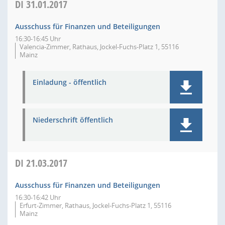
DI
31.01.2017
Ausschuss für Finanzen und Beteiligungen
16:30-16:45 Uhr
Valencia-Zimmer, Rathaus, Jockel-Fuchs-Platz 1, 55116
Mainz
Einladung - öffentlich
Niederschrift öffentlich
DI
21.03.2017
Ausschuss für Finanzen und Beteiligungen
16:30-16:42 Uhr
Erfurt-Zimmer, Rathaus, Jockel-Fuchs-Platz 1, 55116
Mainz