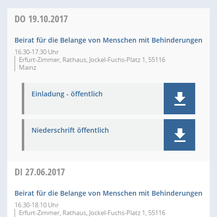
DO
19.10.2017
Beirat für die Belange von Menschen mit Behinderungen
16:30-17:30 Uhr
Erfurt-Zimmer, Rathaus, Jockel-Fuchs-Platz 1, 55116
Mainz
Einladung - öffentlich
Niederschrift öffentlich
DI
27.06.2017
Beirat für die Belange von Menschen mit Behinderungen
16:30-18:10 Uhr
Erfurt-Zimmer, Rathaus, Jockel-Fuchs-Platz 1, 55116