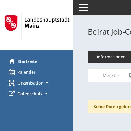
Toggle navigation
Beirat Job-
Informationen
Startseite
Kalender
Monat
Organisation
Datenschutz
Keine Daten gefun