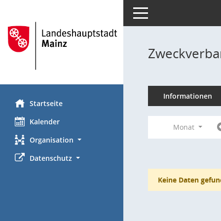
Toggle navigation
Zweckverba
Informationen
Startseite
Kalender
Monat
Organisation
Datenschutz
Keine Daten gefun