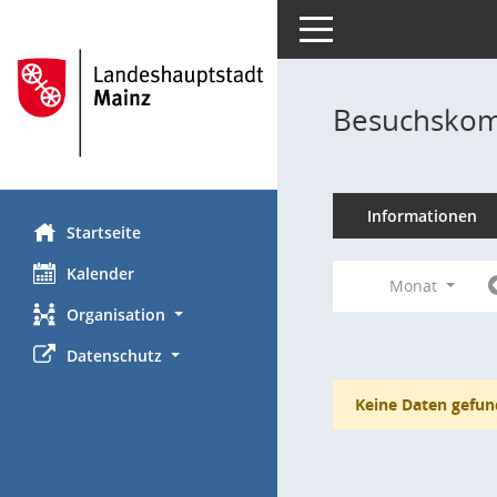
Toggle navigation
Besuchskom
Informationen
Startseite
Kalender
Monat
Organisation
Datenschutz
Keine Daten gefun