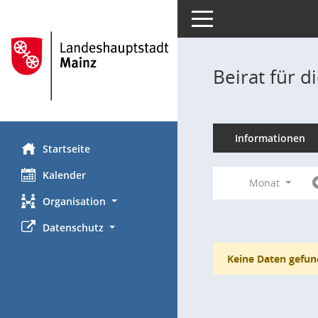
Toggle navigation
Beirat für 
Informationen
Startseite
Kalender
Monat
Organisation
Datenschutz
Keine Daten gefun