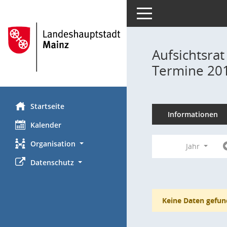
Toggle navigation
Aufsichtsrat
Termine 20
Startseite
Informationen
Kalender
Organisation
Jahr
Datenschutz
Keine Daten gefun