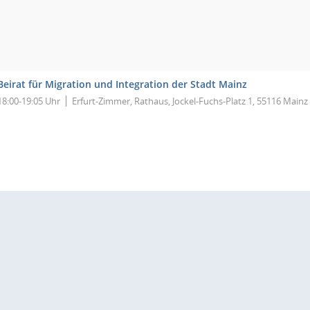
Beirat für Migration und Integration der Stadt Mainz
18:00-19:05 Uhr
Erfurt-Zimmer, Rathaus, Jockel-Fuchs-Platz 1, 55116 Mainz