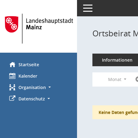
Toggle navigation
Ortsbeirat 
Informationen
Startseite
Kalender
Monat
Organisation
Datenschutz
Keine Daten gefun