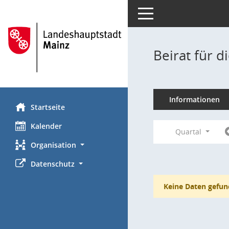
Toggle navigation
Beirat für 
Informationen
Startseite
Kalender
Quartal
Organisation
Datenschutz
Keine Daten gefun