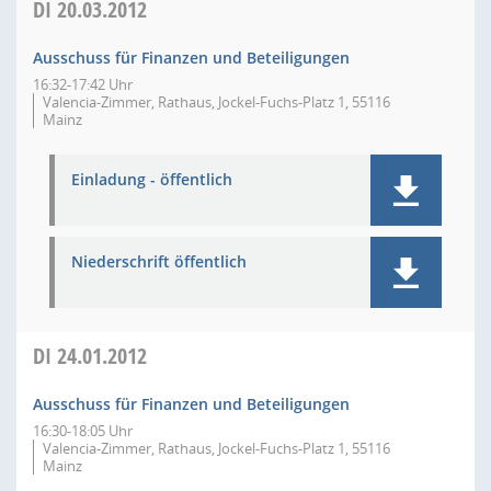
DI
20.03.2012
Ausschuss für Finanzen und Beteiligungen
16:32-17:42 Uhr
Valencia-Zimmer, Rathaus, Jockel-Fuchs-Platz 1, 55116
Mainz
Einladung - öffentlich
Niederschrift öffentlich
DI
24.01.2012
Ausschuss für Finanzen und Beteiligungen
16:30-18:05 Uhr
Valencia-Zimmer, Rathaus, Jockel-Fuchs-Platz 1, 55116
Mainz