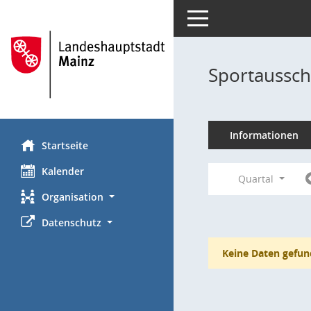
Toggle navigation
Sportaussch
Informationen
Startseite
Kalender
Quartal
Organisation
Datenschutz
Keine Daten gefun