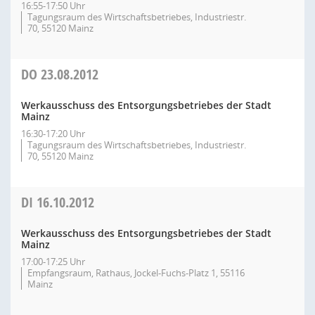
16:55-17:50 Uhr
Tagungsraum des Wirtschaftsbetriebes, Industriestr.
70, 55120 Mainz
DO
23.08.2012
Werkausschuss des Entsorgungsbetriebes der Stadt
Mainz
16:30-17:20 Uhr
Tagungsraum des Wirtschaftsbetriebes, Industriestr.
70, 55120 Mainz
DI
16.10.2012
Werkausschuss des Entsorgungsbetriebes der Stadt
Mainz
17:00-17:25 Uhr
Empfangsraum, Rathaus, Jockel-Fuchs-Platz 1, 55116
Mainz