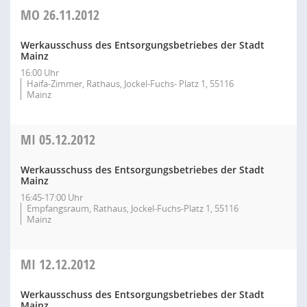
MO
26.11.2012
Werkausschuss des Entsorgungsbetriebes der Stadt
Mainz
16:00 Uhr
Haifa-Zimmer, Rathaus, Jockel-Fuchs- Platz 1, 55116
Mainz
MI
05.12.2012
Werkausschuss des Entsorgungsbetriebes der Stadt
Mainz
16:45-17:00 Uhr
Empfangsraum, Rathaus, Jockel-Fuchs-Platz 1, 55116
Mainz
MI
12.12.2012
Werkausschuss des Entsorgungsbetriebes der Stadt
Mainz