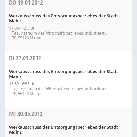
DO
19.01.2012
Werkausschuss des Entsorgungsbetriebes der Stadt
Mainz
17:00-17:55 Uhr
Tagungsraum des Wirtschaftsbetriebes, Industriestr.
70, 55120 Mainz
DI
27.03.2012
Werkausschuss des Entsorgungsbetriebes der Stadt
Mainz
16:30-16:55 Uhr
Tagungsraum des Wirtschaftsbetriebes, Industriestr.
70, 55120 Mainz
MI
30.05.2012
Werkausschuss des Entsorgungsbetriebes der Stadt
Mainz