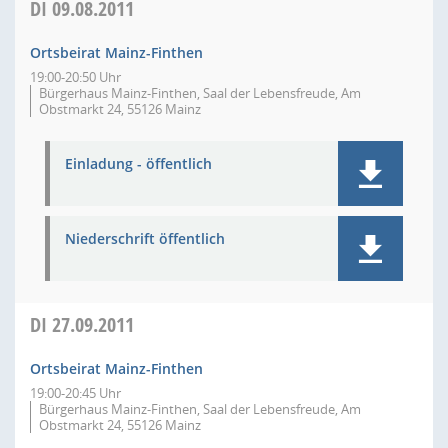
DI
09.08.2011
Ortsbeirat Mainz-Finthen
19:00-20:50 Uhr
Bürgerhaus Mainz-Finthen, Saal der Lebensfreude, Am
Obstmarkt 24, 55126 Mainz
Einladung - öffentlich
Niederschrift öffentlich
DI
27.09.2011
Ortsbeirat Mainz-Finthen
19:00-20:45 Uhr
Bürgerhaus Mainz-Finthen, Saal der Lebensfreude, Am
Obstmarkt 24, 55126 Mainz