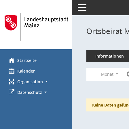
Toggle navigation
Ortsbeirat 
Informationen
Startseite
Kalender
Monat
Organisation
Datenschutz
Keine Daten gefun