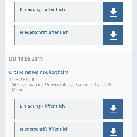
Einladung - öffentlich
Niederschrift öffentlich
DO
19.05.2011
Ortsbeirat Mainz-Ebersheim
19:05-21:10 Uhr
Sitzungsraum der Ortsverwaltung, Römerstr. 17, 55129
Mainz
Einladung - öffentlich
Niederschrift öffentlich