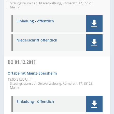
Sitzungsraum der Ortsverwaltung, Römerstr. 17, 55129
Mainz
Einladung - öffentlich
Niederschrift öffentlich
DO
01.12.2011
Ortsbeirat Mainz-Ebersheim
19:00-21:30 Uhr
Sitzungsraum der Ortsverwaltung, Römerstr. 17, 55129
Mainz
Einladung - öffentlich