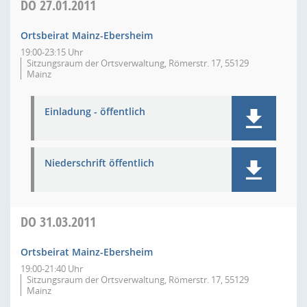
DO
27.01.2011
Ortsbeirat Mainz-Ebersheim
19:00-23:15 Uhr
Sitzungsraum der Ortsverwaltung, Römerstr. 17, 55129
Mainz
Einladung - öffentlich
Niederschrift öffentlich
DO
31.03.2011
Ortsbeirat Mainz-Ebersheim
19:00-21:40 Uhr
Sitzungsraum der Ortsverwaltung, Römerstr. 17, 55129
Mainz