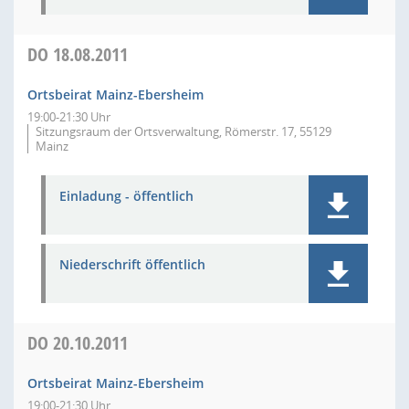
DO
18.08.2011
Ortsbeirat Mainz-Ebersheim
19:00-21:30 Uhr
Sitzungsraum der Ortsverwaltung, Römerstr. 17, 55129
Mainz
Einladung - öffentlich
Niederschrift öffentlich
DO
20.10.2011
Ortsbeirat Mainz-Ebersheim
19:00-21:30 Uhr