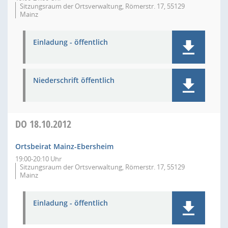
Sitzungsraum der Ortsverwaltung, Römerstr. 17, 55129
Mainz
Einladung - öffentlich
Niederschrift öffentlich
DO
18.10.2012
Ortsbeirat Mainz-Ebersheim
19:00-20:10 Uhr
Sitzungsraum der Ortsverwaltung, Römerstr. 17, 55129
Mainz
Einladung - öffentlich