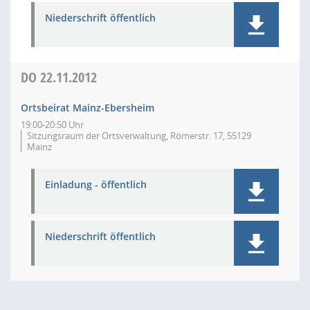
Niederschrift öffentlich
DO
22.11.2012
Ortsbeirat Mainz-Ebersheim
19:00-20:50 Uhr
Sitzungsraum der Ortsverwaltung, Römerstr. 17, 55129
Mainz
Einladung - öffentlich
Niederschrift öffentlich