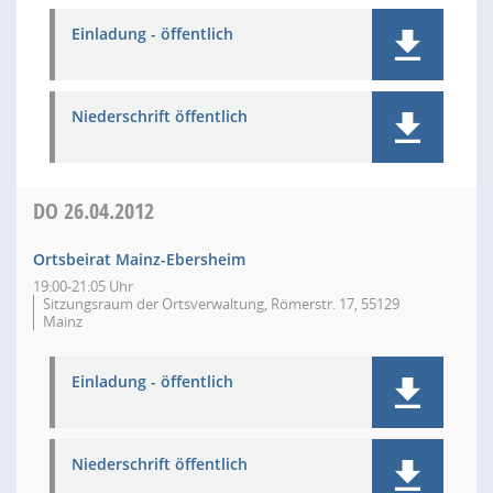
Einladung - öffentlich
Niederschrift öffentlich
DO
26.04.2012
Ortsbeirat Mainz-Ebersheim
19:00-21:05 Uhr
Sitzungsraum der Ortsverwaltung, Römerstr. 17, 55129
Mainz
Einladung - öffentlich
Niederschrift öffentlich