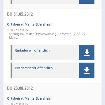
DO
31.05.2012
Ortsbeirat Mainz-Ebersheim
19:00-20:30 Uhr
Sitzungsraum der Ortsverwaltung, Römerstr. 17, 55129
Mainz
Einladung - öffentlich
Niederschrift öffentlich
DO
23.08.2012
Ortsbeirat Mainz-Ebersheim
19:00-21:00 Uhr