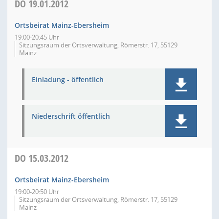
DO
19.01.2012
Ortsbeirat Mainz-Ebersheim
19:00-20:45 Uhr
Sitzungsraum der Ortsverwaltung, Römerstr. 17, 55129
Mainz
Einladung - öffentlich
Niederschrift öffentlich
DO
15.03.2012
Ortsbeirat Mainz-Ebersheim
19:00-20:50 Uhr
Sitzungsraum der Ortsverwaltung, Römerstr. 17, 55129
Mainz