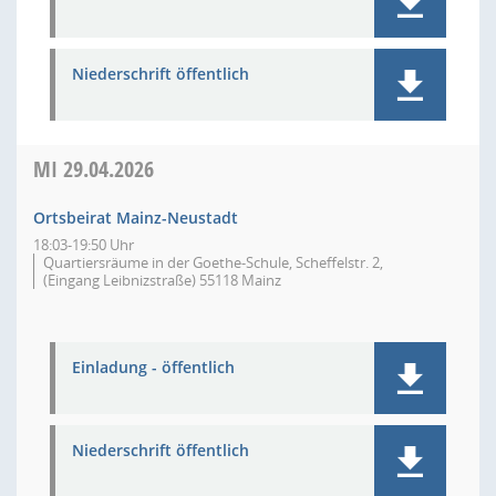
Niederschrift öffentlich
MI
29.04.2026
Ortsbeirat Mainz-Neustadt
18:03-19:50 Uhr
Quartiersräume in der Goethe-Schule, Scheffelstr. 2,
(Eingang Leibnizstraße) 55118 Mainz
Einladung - öffentlich
Niederschrift öffentlich