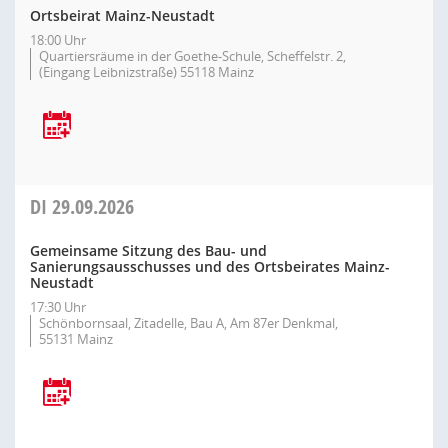
Ortsbeirat Mainz-Neustadt
18:00 Uhr
Quartiersräume in der Goethe-Schule, Scheffelstr. 2,
(Eingang Leibnizstraße) 55118 Mainz
DI
29.09.2026
Gemeinsame Sitzung des Bau- und
Sanierungsausschusses und des Ortsbeirates Mainz-
Neustadt
17:30 Uhr
Schönbornsaal, Zitadelle, Bau A, Am 87er Denkmal,
55131 Mainz