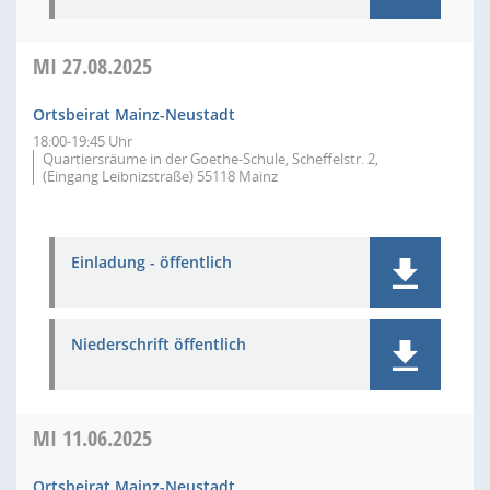
MI
27.08.2025
Ortsbeirat Mainz-Neustadt
18:00-19:45 Uhr
Quartiersräume in der Goethe-Schule, Scheffelstr. 2,
(Eingang Leibnizstraße) 55118 Mainz
Einladung - öffentlich
Niederschrift öffentlich
MI
11.06.2025
Ortsbeirat Mainz-Neustadt