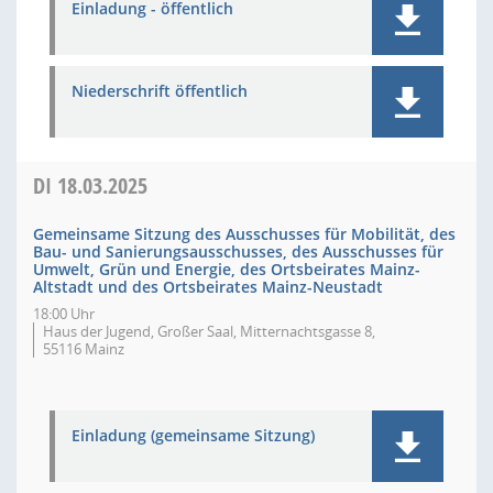
Einladung - öffentlich
Niederschrift öffentlich
DI
18.03.2025
Gemeinsame Sitzung des Ausschusses für Mobilität, des
Bau- und Sanierungsausschusses, des Ausschusses für
Umwelt, Grün und Energie, des Ortsbeirates Mainz-
Altstadt und des Ortsbeirates Mainz-Neustadt
18:00 Uhr
Haus der Jugend, Großer Saal, Mitternachtsgasse 8,
55116 Mainz
Einladung (gemeinsame Sitzung)