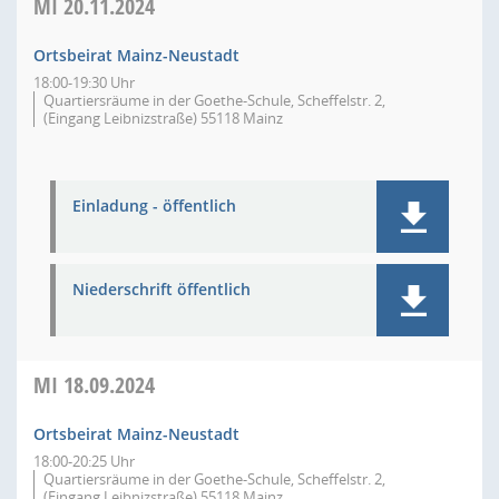
MI
20.11.2024
Ortsbeirat Mainz-Neustadt
18:00-19:30 Uhr
Quartiersräume in der Goethe-Schule, Scheffelstr. 2,
(Eingang Leibnizstraße) 55118 Mainz
Einladung - öffentlich
Niederschrift öffentlich
MI
18.09.2024
Ortsbeirat Mainz-Neustadt
18:00-20:25 Uhr
Quartiersräume in der Goethe-Schule, Scheffelstr. 2,
(Eingang Leibnizstraße) 55118 Mainz