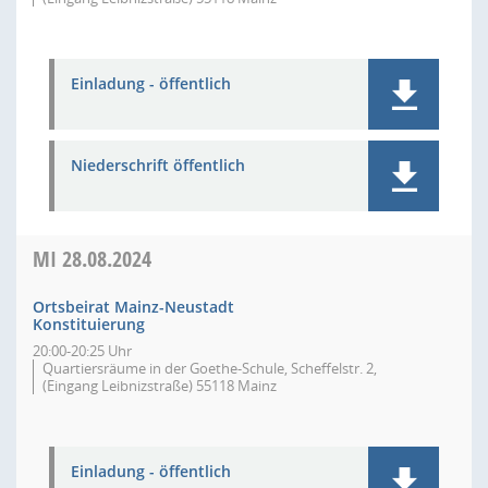
Einladung - öffentlich
Niederschrift öffentlich
MI
28.08.2024
Ortsbeirat Mainz-Neustadt
Konstituierung
20:00-20:25 Uhr
Quartiersräume in der Goethe-Schule, Scheffelstr. 2,
(Eingang Leibnizstraße) 55118 Mainz
Einladung - öffentlich