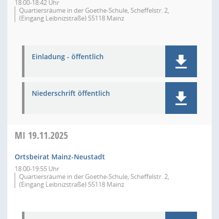
18:00-18:42 Uhr
Quartiersräume in der Goethe-Schule, Scheffelstr. 2,
(Eingang Leibnizstraße) 55118 Mainz
Einladung - öffentlich
Niederschrift öffentlich
MI
19.11.2025
Ortsbeirat Mainz-Neustadt
18:00-19:55 Uhr
Quartiersräume in der Goethe-Schule, Scheffelstr. 2,
(Eingang Leibnizstraße) 55118 Mainz