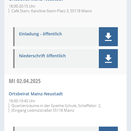
18:00-20:15 Uhr
Café Stern, Karoline-Stern-Platz 3, 55118 Mainz
Einladung - öffentlich
Niederschrift öffentlich
MI
02.04.2025
Ortsbeirat Mainz-Neustadt
18:00-19:45 Uhr
Quartiersräume in der Goethe-Schule, Scheffelstr. 2,
(Eingang Leibnizstraße) 55118 Mainz