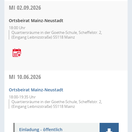
MI
02.09.2026
Ortsbeirat Mainz-Neustadt
18:00 Uhr
Quartiersräume in der Goethe-Schule, Scheffelstr. 2,
(Eingang Leibnizstraße) 55118 Mainz
MI
10.06.2026
Ortsbeirat Mainz-Neustadt
18:00-19:35 Uhr
Quartiersräume in der Goethe-Schule, Scheffelstr. 2,
(Eingang Leibnizstraße) 55118 Mainz
Einladung - öffentlich