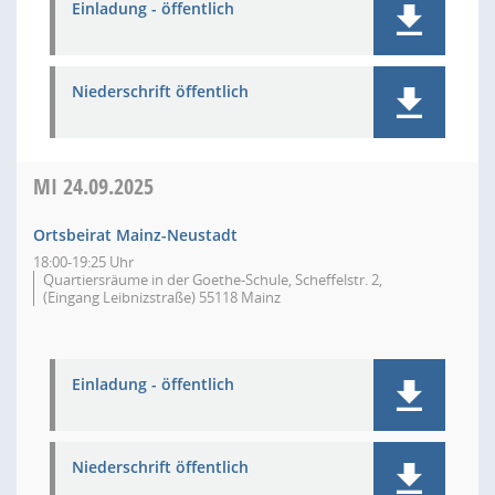
Einladung - öffentlich
Niederschrift öffentlich
MI
24.09.2025
Ortsbeirat Mainz-Neustadt
18:00-19:25 Uhr
Quartiersräume in der Goethe-Schule, Scheffelstr. 2,
(Eingang Leibnizstraße) 55118 Mainz
Einladung - öffentlich
Niederschrift öffentlich