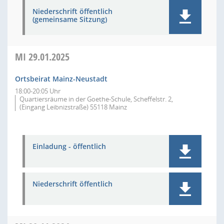
Niederschrift öffentlich
(gemeinsame Sitzung)
MI
29.01.2025
Ortsbeirat Mainz-Neustadt
18:00-20:05 Uhr
Quartiersräume in der Goethe-Schule, Scheffelstr. 2,
(Eingang Leibnizstraße) 55118 Mainz
Einladung - öffentlich
Niederschrift öffentlich