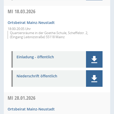
MI
18.03.2026
Ortsbeirat Mainz-Neustadt
18:00-20:05 Uhr
Quartiersräume in der Goethe-Schule, Scheffelstr. 2,
(Eingang Leibnizstraße) 55118 Mainz
Einladung - öffentlich
Niederschrift öffentlich
MI
28.01.2026
Ortsbeirat Mainz-Neustadt