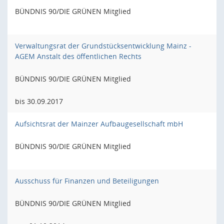
BÜNDNIS 90/DIE GRÜNEN Mitglied
Verwaltungsrat der Grundstücksentwicklung Mainz -
AGEM Anstalt des öffentlichen Rechts
BÜNDNIS 90/DIE GRÜNEN Mitglied
bis 30.09.2017
Aufsichtsrat der Mainzer Aufbaugesellschaft mbH
BÜNDNIS 90/DIE GRÜNEN Mitglied
Ausschuss für Finanzen und Beteiligungen
BÜNDNIS 90/DIE GRÜNEN Mitglied