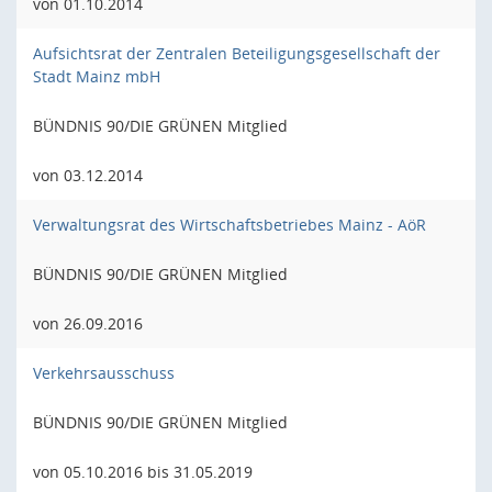
von 01.10.2014
Aufsichtsrat der Zentralen Beteiligungsgesellschaft der
Stadt Mainz mbH
BÜNDNIS 90/DIE GRÜNEN Mitglied
von 03.12.2014
Verwaltungsrat des Wirtschaftsbetriebes Mainz - AöR
BÜNDNIS 90/DIE GRÜNEN Mitglied
von 26.09.2016
Verkehrsausschuss
BÜNDNIS 90/DIE GRÜNEN Mitglied
von 05.10.2016 bis 31.05.2019