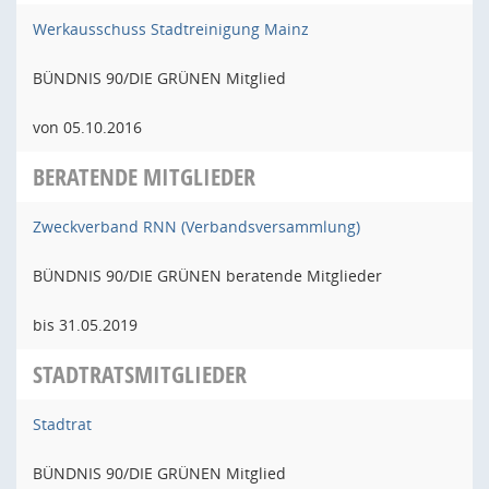
Werkausschuss Stadtreinigung Mainz
BÜNDNIS 90/DIE GRÜNEN Mitglied
von 05.10.2016
BERATENDE MITGLIEDER
Zweckverband RNN (Verbandsversammlung)
BÜNDNIS 90/DIE GRÜNEN beratende Mitglieder
bis 31.05.2019
STADTRATSMITGLIEDER
Stadtrat
BÜNDNIS 90/DIE GRÜNEN Mitglied