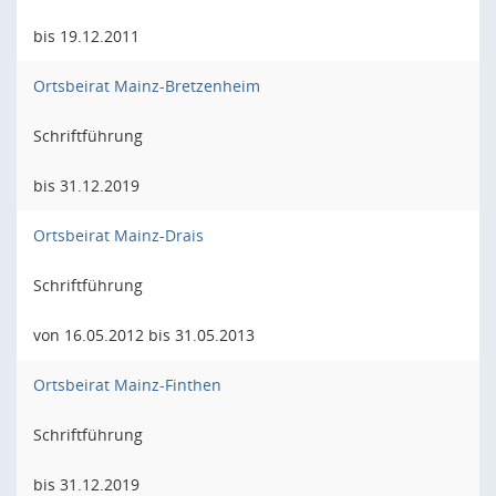
bis 19.12.2011
Ortsbeirat Mainz-Bretzenheim
Schriftführung
bis 31.12.2019
Ortsbeirat Mainz-Drais
Schriftführung
von 16.05.2012 bis 31.05.2013
Ortsbeirat Mainz-Finthen
Schriftführung
bis 31.12.2019