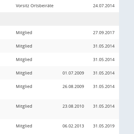
Vorsitz Ortsbeiräte
24.07.2014
Mitglied
27.09.2017
Mitglied
31.05.2014
Mitglied
31.05.2014
Mitglied
01.07.2009
31.05.2014
Mitglied
26.08.2009
31.05.2014
Mitglied
23.08.2010
31.05.2014
Mitglied
06.02.2013
31.05.2019