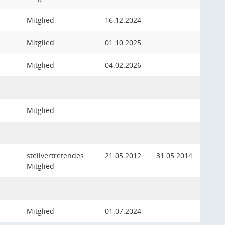
Mitglied
16.12.2024
Mitglied
01.10.2025
Mitglied
04.02.2026
Mitglied
stellvertretendes
21.05.2012
31.05.2014
Mitglied
Mitglied
01.07.2024