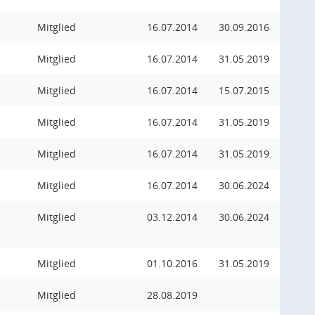
Mitglied
16.07.2014
30.09.2016
Mitglied
16.07.2014
31.05.2019
Mitglied
16.07.2014
15.07.2015
Mitglied
16.07.2014
31.05.2019
Mitglied
16.07.2014
31.05.2019
Mitglied
16.07.2014
30.06.2024
Mitglied
03.12.2014
30.06.2024
Mitglied
01.10.2016
31.05.2019
Mitglied
28.08.2019