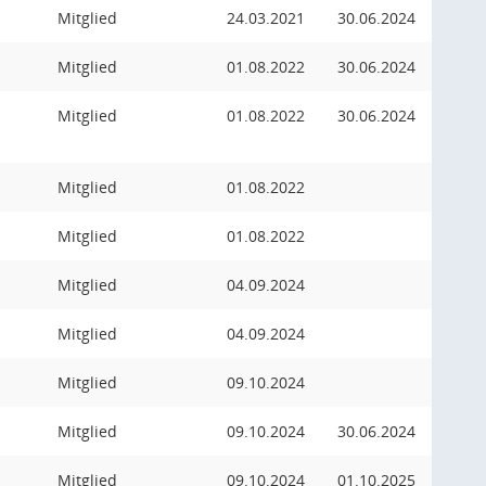
Mitglied
24.03.2021
30.06.2024
Mitglied
01.08.2022
30.06.2024
Mitglied
01.08.2022
30.06.2024
Mitglied
01.08.2022
Mitglied
01.08.2022
Mitglied
04.09.2024
Mitglied
04.09.2024
Mitglied
09.10.2024
Mitglied
09.10.2024
30.06.2024
Mitglied
09.10.2024
01.10.2025