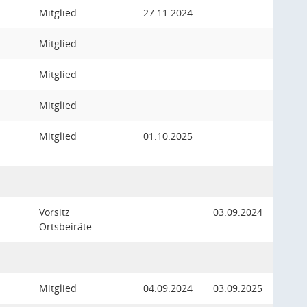
Mitglied
27.11.2024
Mitglied
Mitglied
Mitglied
Mitglied
01.10.2025
Vorsitz
03.09.2024
Ortsbeiräte
Mitglied
04.09.2024
03.09.2025