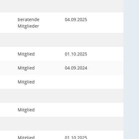
beratende
04.09.2025
Mitglieder
Mitglied
01.10.2025
Mitglied
04.09.2024
Mitglied
Mitglied
Mitglied
01.10.2025