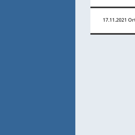
17.11.2021 Or