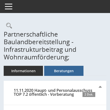
Toggle navigation
Rechercheauswahl
Partnerschaftliche
Baulandbereitstellung -
Infrastrukturbeitrag und
Wohnraumförderung;
Informationen
Beratungen
11.11.2020 Haupt- und Personalausschuss
TOP 7.2 öffentlich - Vorberatung
2 Dok.