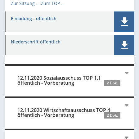
Zur Sitzung ...
Zum TOP ...
Einladung - öffentlich
Niederschrift öffentlich
12.11.2020 Sozialausschuss TOP 1.1
öffentlich - Vorberatung
2 Dok.
12.11.2020 Wirtschaftsausschuss TOP 4
öffentlich - Vorberatung
2 Dok.