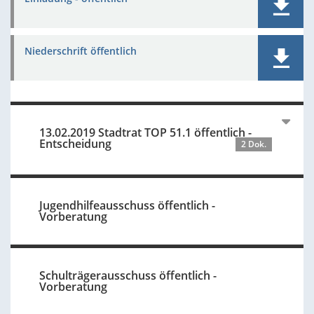
Niederschrift öffentlich
13.02.2019 Stadtrat TOP 51.1 öffentlich -
Entscheidung
2 Dok.
Jugendhilfeausschuss öffentlich -
Vorberatung
Schulträgerausschuss öffentlich -
Vorberatung