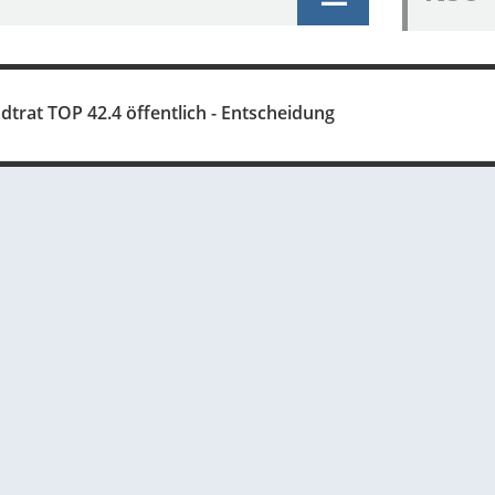
dtrat TOP 42.4 öffentlich - Entscheidung