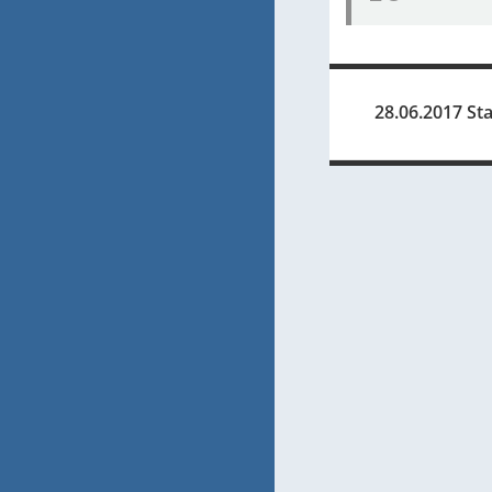
28.06.2017 Sta