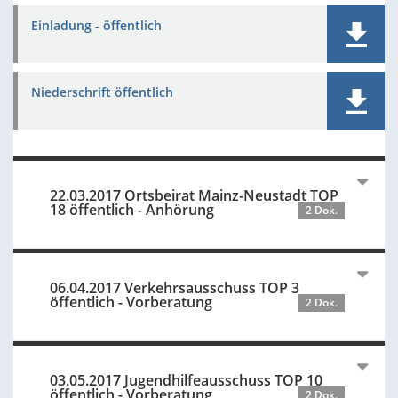
Einladung - öffentlich
Niederschrift öffentlich
22.03.2017 Ortsbeirat Mainz-Neustadt TOP
18 öffentlich - Anhörung
2 Dok.
06.04.2017 Verkehrsausschuss TOP 3
öffentlich - Vorberatung
2 Dok.
03.05.2017 Jugendhilfeausschuss TOP 10
öffentlich - Vorberatung
2 Dok.