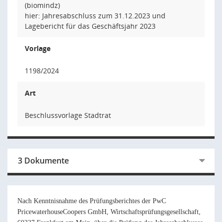
(biomindz)
hier: Jahresabschluss zum 31.12.2023 und
Lagebericht für das Geschäftsjahr 2023
Vorlage
1198/2024
Art
Beschlussvorlage Stadtrat
3 Dokumente
Nach Kenntnisnahme des Prüfungsberichtes der PwC
PricewaterhouseCoopers GmbH, Wirtschaftsprüfungsgesellschaft,