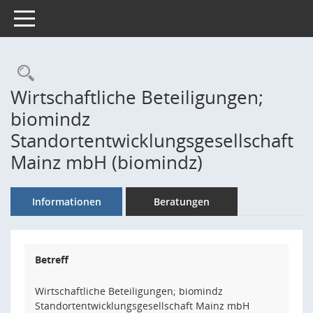
Toggle navigation
Rechercheauswahl
Wirtschaftliche Beteiligungen;
biomindz
Standortentwicklungsgesellschaft
Mainz mbH (biomindz)
Informationen
Beratungen
Betreff
Wirtschaftliche Beteiligungen; biomindz
Standortentwicklungsgesellschaft Mainz mbH