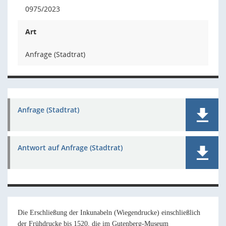
0975/2023
Art
Anfrage (Stadtrat)
Anfrage (Stadtrat)
Antwort auf Anfrage (Stadtrat)
Die Erschließung der Inkunabeln (Wiegendrucke) einschließlich
der Frühdrucke bis 1520, die im Gutenberg-Museum