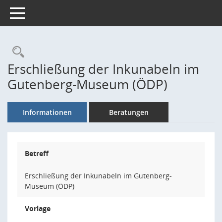
Toggle navigation
Rechercheauswahl
Erschließung der Inkunabeln im
Gutenberg-Museum (ÖDP)
Informationen
Beratungen
Betreff
Erschließung der Inkunabeln im Gutenberg-
Museum (ÖDP)
Vorlage