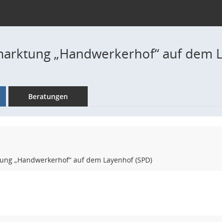
marktung „Handwerkerhof“ auf dem L
Beratungen
ung „Handwerkerhof“ auf dem Layenhof (SPD)