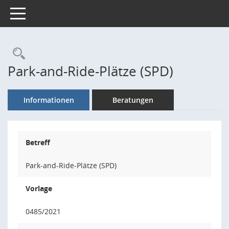
Toggle navigation
Rechercheauswahl
Park-and-Ride-Plätze (SPD)
Informationen
Beratungen
Betreff
Park-and-Ride-Plätze (SPD)
Vorlage
0485/2021