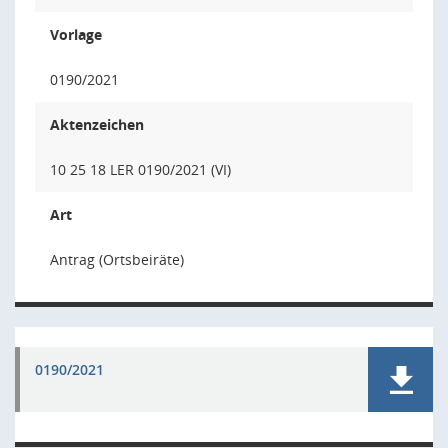
Vorlage
0190/2021
Aktenzeichen
10 25 18 LER 0190/2021 (VI)
Art
Antrag (Ortsbeiräte)
0190/2021