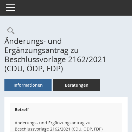
Toggle navigation
Rechercheauswahl
Änderungs- und
Ergänzungsantrag zu
Beschlussvorlage 2162/2021
(CDU, ÖDP, FDP)
Informationen
Beratungen
Betreff
Änderungs- und Ergänzungsantrag zu
Beschlussvorlage 2162/2021 (CDU, ÖDP, FDP)